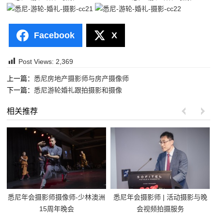
Facebook
X
Post Views:
2,369
上一篇：
悉尼房地产摄影师与房产摄像师
下一篇：
悉尼游轮婚礼跟拍摄影和摄像
相关推荐
悉尼年会摄影师摄像师-少林澳洲
悉尼年会摄影师 | 活动摄影与晚
15周年晚会
会视频拍摄服务