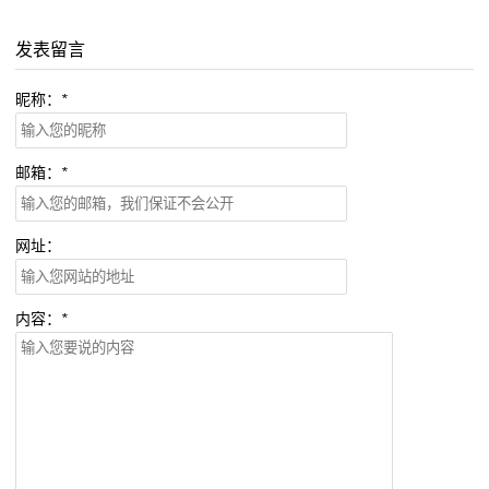
发表留言
昵称：
*
邮箱：
*
网址：
内容：
*